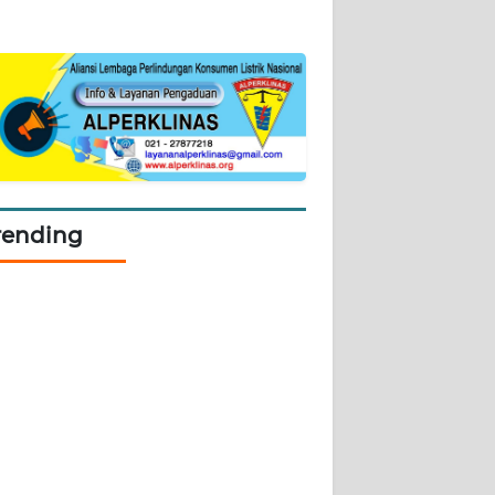
rending