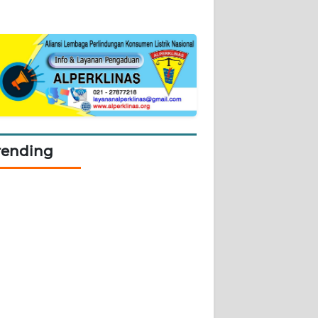
rending