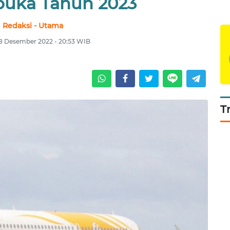
buka Tahun 2023
Redaksi - Utama
8 Desember 2022 - 20:53 WIB
T