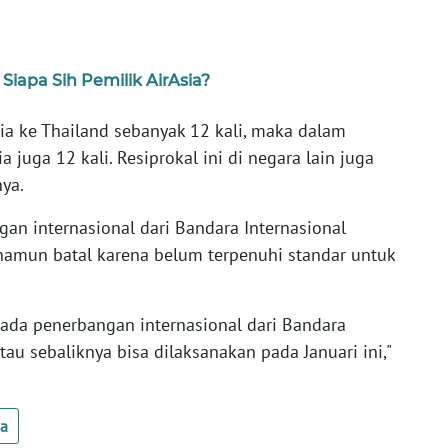
 Siapa Sih Pemilik AirAsia?
ia ke Thailand sebanyak 12 kali, maka dalam
a juga 12 kali. Resiprokal ini di negara lain juga
nya.
an internasional dari Bandara Internasional
 namun batal karena belum terpenuhi standar untuk
 ada penerbangan internasional dari Bandara
tau sebaliknya bisa dilaksanakan pada Januari ini,"
ua